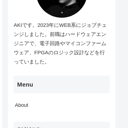
AKIです。2023年にWEB系にジョブチェ
ンジしました。前職はハードウェアエン
ジニアで、電子回路やマイコンファーム
ウェア、FPGAのロジック設計などを行
っていました。
Menu
About