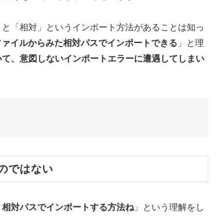
対」と「相対」というインポート方法があることは知っ
のファイルからみた相対パスでインポートできる
」と理
いて、意図しないインポートエラーに遭遇してしまい
のではない
、相対パスでインポートする方法ね
」という理解をし