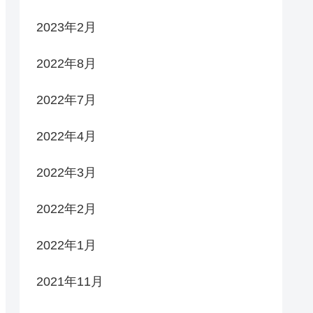
2023年2月
2022年8月
2022年7月
2022年4月
2022年3月
2022年2月
2022年1月
2021年11月