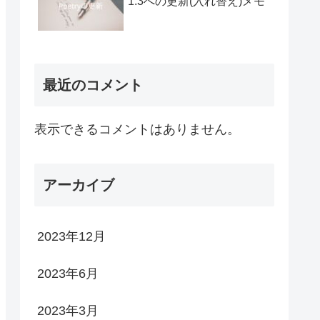
1.3への更新(入れ替え)メモ
最近のコメント
表示できるコメントはありません。
アーカイブ
2023年12月
2023年6月
2023年3月