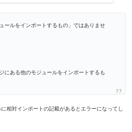
モジュールをインポートするもの」ではありませ
ケージにある他のモジュールをインポートするも
ールに相対インポートの記載があるとエラーになってし