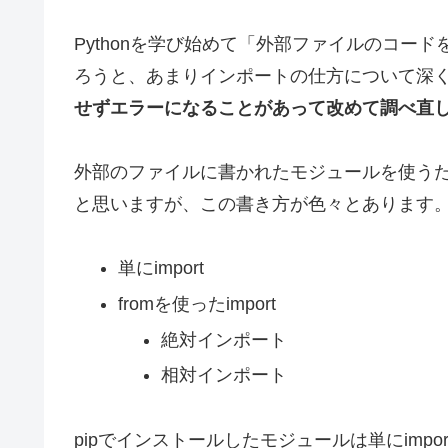
Pythonを学び始めて「外部ファイルのコー
ろうと、あまりインポートの仕方について深
せずエラーになることがあって改めて調べ直
外部のファイルに書かれたモジュールを使う
と思いますが、この書き方が色々とあります
単にimport
fromを使ったimport
絶対インポート
相対インポート
pipでインストールしたモジュールは単にimp