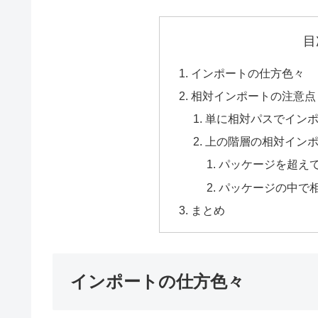
目
インポートの仕方色々
相対インポートの注意点
単に相対パスでイン
上の階層の相対インポー
パッケージを超え
パッケージの中で
まとめ
インポートの仕方色々