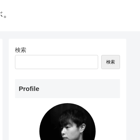
ぶ。
検索
検索
Profile