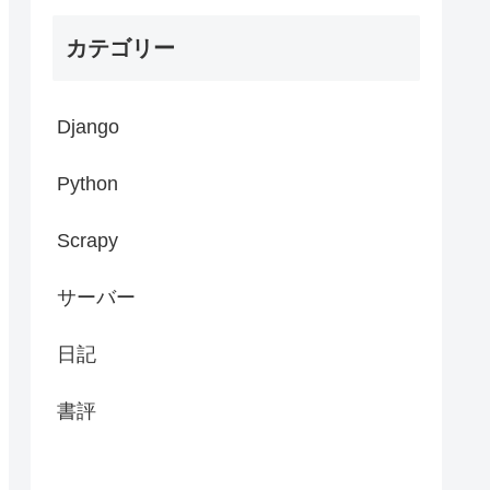
カテゴリー
Django
Python
Scrapy
サーバー
日記
書評