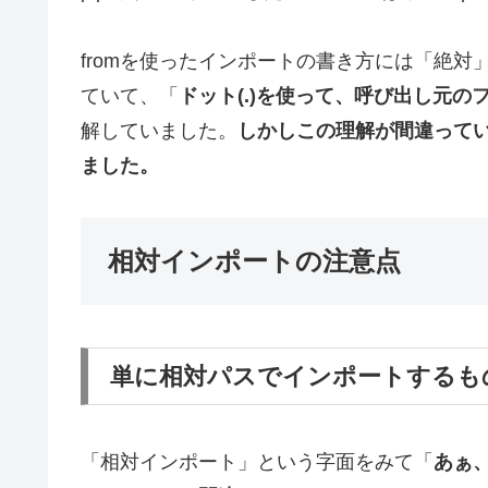
fromを使ったインポートの書き方には「絶
ていて、「
ドット(.)を使って、呼び出し元
解していました。
しかしこの理解が間違って
ました。
相対インポートの注意点
単に相対パスでインポートするも
「相対インポート」という字面をみて「
あぁ